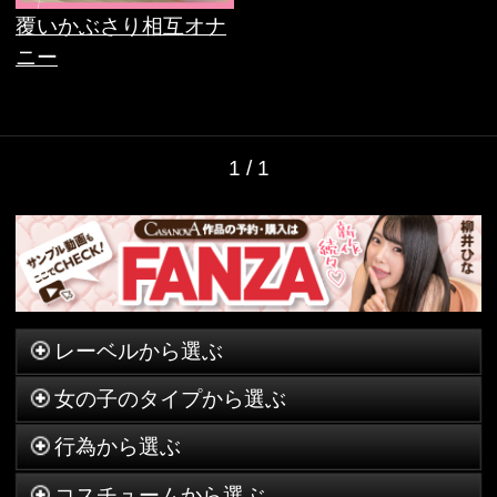
レーベルから選ぶ
女の子のタイプから選ぶ
行為から選ぶ
コスチュームから選ぶ
シリーズから選ぶ
ジョシのタイプから選ぶ
各種お問い合わせはこちらからどうぞ。
© 2016 CasanovA. All Rights Reserved.