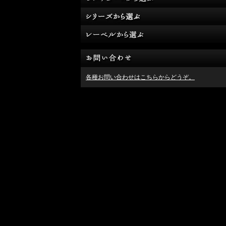
各種お問い合わせはこちらからどうぞ。