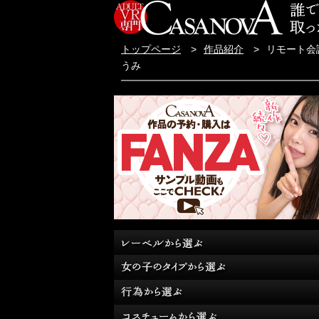
トップページ
作品紹介
リモート会
うみ