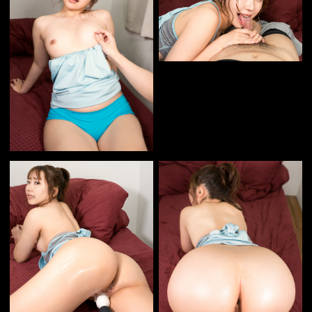
シリーズから選ぶ
ジョシのタイプから選ぶ
各種お問い合わせはこちらからどうぞ。
© 2016 CasanovA. All Rights Reserved.